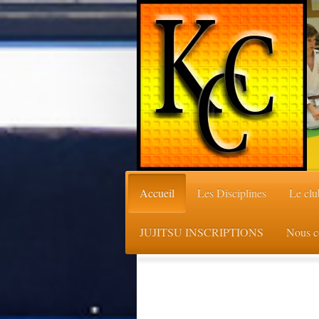
Accueil
Les Disciplines
Le clu
JUJITSU INSCRIPTIONS
Nous c