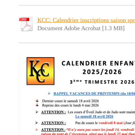
KCC: Calendrier inscriptions saison spor
Document Adobe Acrobat [1.3 MB]