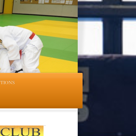
PTIONS